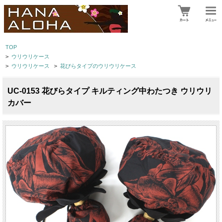
TOP
>
ウリウリケース
>
ウリウリケース
>
花びらタイプのウリウリケース
UC-0153 花びらタイプ キルティング中わたつき ウリウリ
カバー