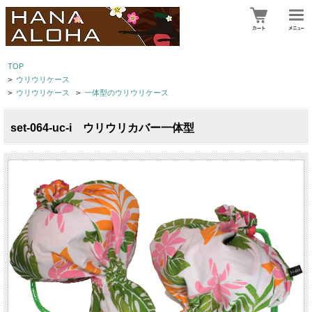
TOP
>
ウリウリケース
>
ウリウリケース
>
一体型のウリウリケース
set-064-uc-i ウリウリカバー一体型