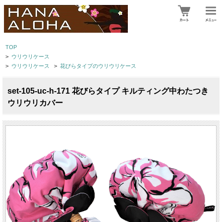
TOP
>
ウリウリケース
>
ウリウリケース
>
花びらタイプのウリウリケース
set-105-uc-h-171 花びらタイプ キルティング中わたつき
ウリウリカバー