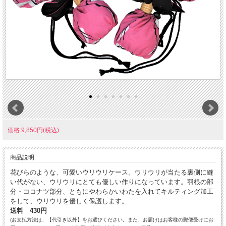
価格:9,850円(税込)
商品説明
花びらのような、可愛いウリウリケース。ウリウリが当たる裏側に縫
い代がない、ウリウリにとても優しい作りになっています。羽根の部
分・ココナツ部分、ともにやわらかいわたを入れてキルティング加工
をして、
ウリウリを優しく保護し
ます。
送料 430円
(お支払方法は、【代引き以外】をお選びください。また、お届けはお客様の郵便受けにお