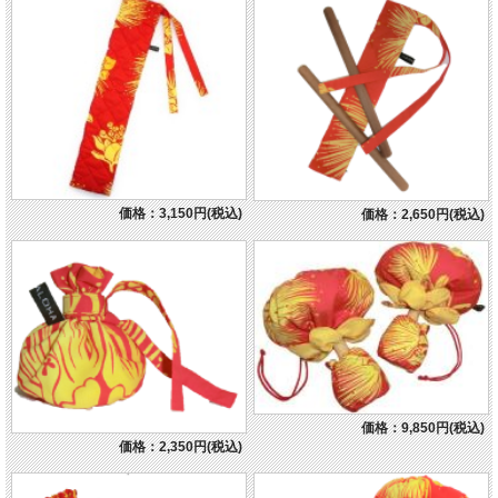
価格：3,150円(税込)
価格：2,650円(税込)
価格：9,850円(税込)
価格：2,350円(税込)