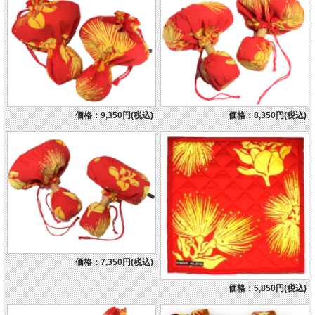
価格：9,350円(税込)
価格：8,350円(税込)
価格：7,350円(税込)
価格：5,850円(税込)