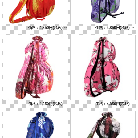
価格：4,850円(税込)
～
価格：4,850円(税込)
～
価格：4,850円(税込)
～
価格：4,850円(税込)
～