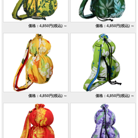
価格：4,850円(税込)
～
価格：4,850円(税込)
～
価格：4,850円(税込)
～
価格：4,850円(税込)
～