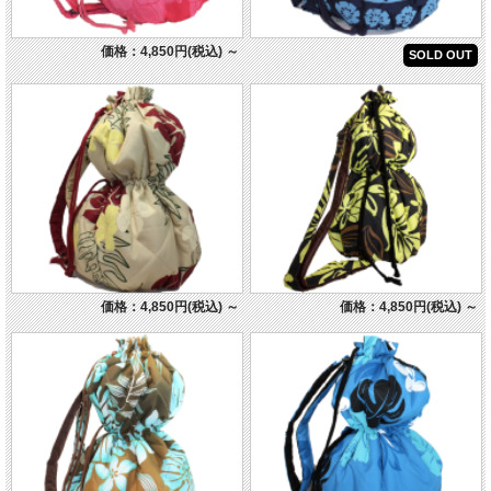
価格：4,850円(税込)
～
SOLD OUT
価格：4,850円(税込)
～
価格：4,850円(税込)
～