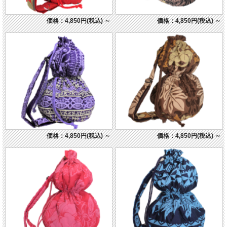
価格：4,850円(税込)
～
価格：4,850円(税込)
～
価格：4,850円(税込)
～
価格：4,850円(税込)
～