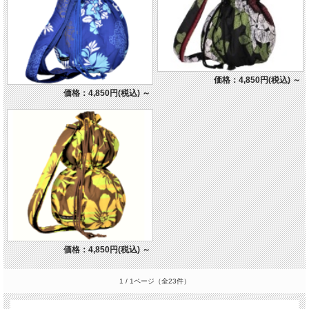
価格：4,850円(税込)
～
価格：4,850円(税込)
～
価格：4,850円(税込)
～
1 / 1ページ
（全23件）