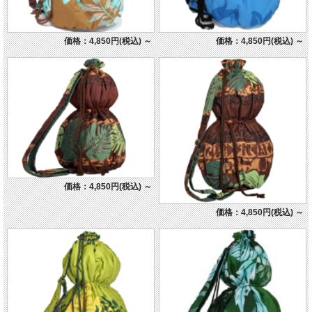
価格：4,850円(税込)
～
価格：4,850円(税込)
～
価格：4,850円(税込)
～
価格：4,850円(税込)
～