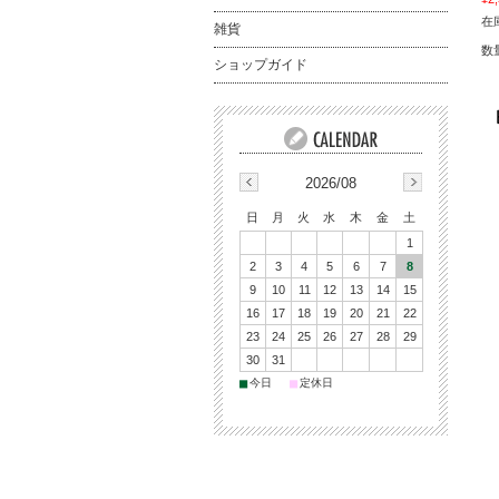
在庫
雑貨
数
ショップガイド
2026/08
日
月
火
水
木
金
土
1
2
3
4
5
6
7
8
9
10
11
12
13
14
15
16
17
18
19
20
21
22
23
24
25
26
27
28
29
30
31
■
■
今日
定休日