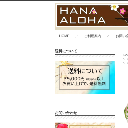
HOME
ご利用案内
お問い
送料について
HO
お問い合わせ